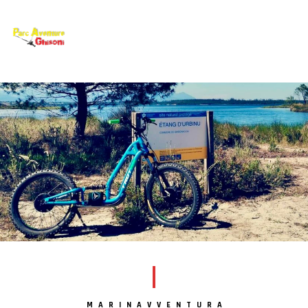
MARINAVVENTURA