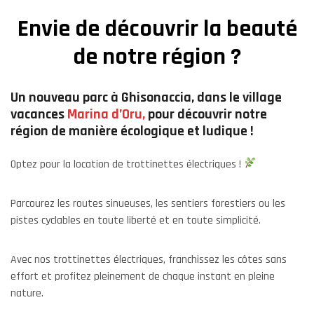
Envie de découvrir la beauté
de notre région ?
Un nouveau parc à Ghisonaccia, dans le village
vacances
Marina d’Oru,
pour découvrir notre
région de manière écologique et ludique !
Optez pour la location de trottinettes électriques !
Parcourez les routes sinueuses, les sentiers forestiers ou les
pistes cyclables en toute liberté et en toute simplicité.
Avec nos trottinettes électriques, franchissez les côtes sans
effort et profitez pleinement de chaque instant en pleine
nature.