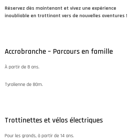
Réservez dès maintenant et vivez une expérience
inoubliable en trottinant vers de nouvelles aventures !
Accrobranche – Parcours en famille
À partir de 8 ans.
Tyrolienne de 80m.
Trottinettes et vélos électriques
Pour les grands, à partir de 14 ans.